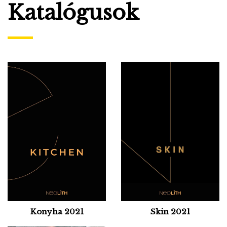
Katalógusok
Konyha 2021
Skin 2021