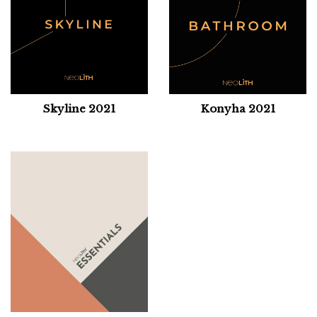
Skyline 2021
Konyha 2021