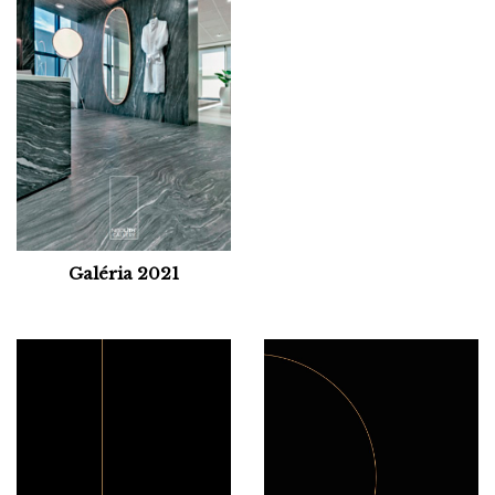
Galéria 2021