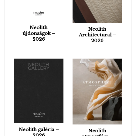
Neolith
Neolith
újdonságok –
Architectural –
2026
2026
Neolith galéria –
Neolith
2026